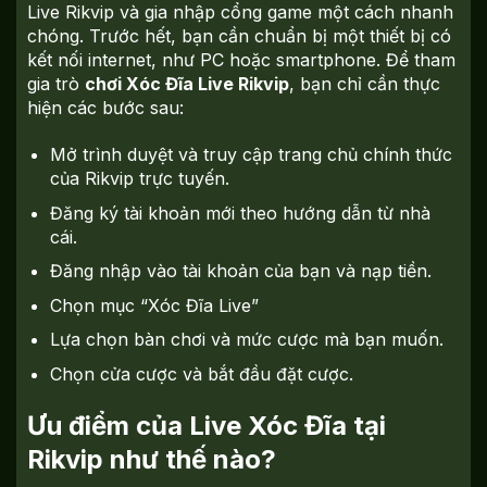
Live Rikvip và gia nhập cổng game một cách nhanh
chóng. Trước hết, bạn cần chuẩn bị một thiết bị có
kết nối internet, như PC hoặc smartphone. Để tham
gia trò
chơi Xóc Đĩa Live Rikvip
, bạn chỉ cần thực
hiện các bước sau:
Mở trình duyệt và truy cập trang chủ chính thức
của Rikvip trực tuyến.
Đăng ký tài khoản mới theo hướng dẫn từ nhà
cái.
Đăng nhập vào tài khoản của bạn và nạp tiền.
Chọn mục “Xóc Đĩa Live”
Lựa chọn bàn chơi và mức cược mà bạn muốn.
Chọn cửa cược và bắt đầu đặt cược.
Ưu điểm của Live Xóc Đĩa tại
Rikvip như thế nào?