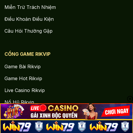
Miễn Trừ Trách Nhiệm
Điều Khoản Điều Kiện
Câu Hỏi Thường Gặp
CỔNG GAME RIKVIP
Game Bài Rikvip
Game Hot Rikvip
Live Casino Rikvip
Nổ Hũ Rikvip
COPYRIGHT © 2026 - RIKVIP