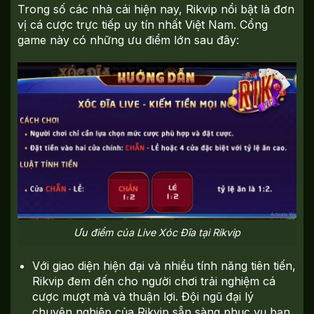
Trong số các nhà cái hiện nay, Rikvip nổi bật là đơn
vị cá cược trực tiếp uy tín nhất Việt Nam. Cổng
game này có những ưu điểm lớn sau đây:
Ưu điểm của Live Xóc Đĩa tại Rikvip
Với giao diện hiện đại và nhiều tính năng tiên tiến,
Rikvip đem đến cho người chơi trải nghiệm cá
cược mượt mà và thuận lợi. Đội ngũ đại lý
chuyên nghiệp của Rikvip sẵn sàng phục vụ bạn