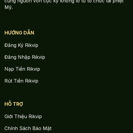
cùng nguồn vốn cực kỳ khổng lồ từ tổ chức tài phiệt
Mỹ.
HƯỚNG DẪN
Đăng Ký Rikvip
Đăng Nhập Rikvip
Nạp Tiền Rikvip
Rút Tiền Rikvip
HỖ TRỢ
Giới Thiệu Rikvip
Chính Sách Bảo Mật