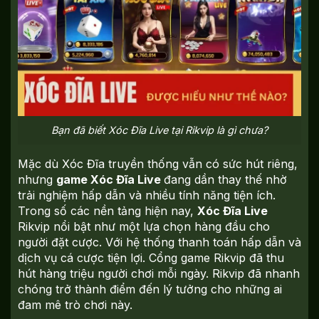
Bạn đã biết Xóc Đĩa Live tại Rikvip là gì chưa?
Mặc dù Xóc Đĩa truyền thống vẫn có sức hút riêng,
nhưng
game Xóc Đĩa Live
đang dần thay thế nhờ
trải nghiệm hấp dẫn và nhiều tính năng tiện ích.
Trong số các nền tảng hiện nay,
Xóc Đĩa Live
Rikvip nổi bật như một lựa chọn hàng đầu cho
người đặt cược. Với hệ thống thanh toán hấp dẫn và
dịch vụ cá cược tiện lợi. Cổng game Rikvip đã thu
hút hàng triệu người chơi mỗi ngày. Rikvip đã nhanh
chóng trở thành điểm đến lý tưởng cho những ai
đam mê trò chơi này.