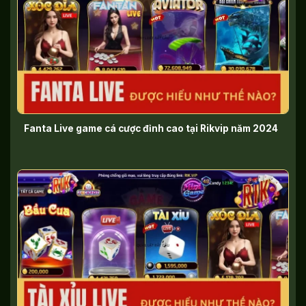
Fanta Live game cá cược đỉnh cao tại Rikvip năm 2024