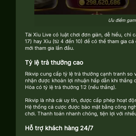
Ưu điểm game 
Tài Xỉu Live có luật chơi đơn giản, dễ hiểu, chỉ 
17) hay Xỉu (từ 4 đến 10) để có thể tham gia c
mới tham gia lần đầu.
Tỷ lệ trả thưởng cao
Rikvip cung cấp tỷ lệ trả thưởng cạnh tranh so v
nhận được khoản lợi nhuận hấp dẫn khi thắng cư
Hòa có tỷ lệ trả thưởng 1:2 (nếu thắng).
Rikvip là nhà cái uy tín, được cấp phép hoạt đ
Hệ thống cá cược được bảo mật bằng công nghệ 
chơi. Thanh toán nhanh chóng, tiện lợi với nhi
Hỗ trợ khách hàng 24/7