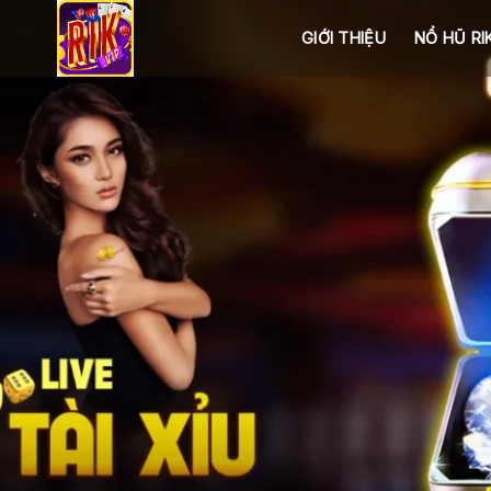
Bỏ
qua
GIỚI THIỆU
NỔ HŨ RI
nội
dung