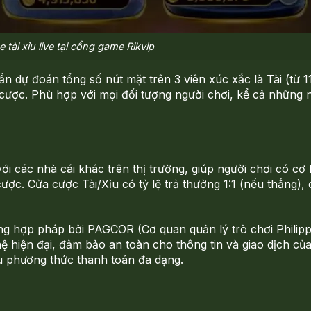
tài xỉu live tại cổng game Rikvip
cần dự đoán tổng số nút mặt trên 3 viên xúc xắc là Tài (từ 1
á cược. Phù hợp với mọi đối tượng người chơi, kể cả những 
ới các nhà cái khác trên thị trường, giúp người chơi có cơ 
ợc. Cửa cược Tài/Xỉu có tỷ lệ trả thưởng 1:1 (nếu thắng),
ộng hợp pháp bởi PAGCOR (Cơ quan quản lý trò chơi Philipp
hiện đại, đảm bảo an toàn cho thông tin và giao dịch của
ều phương thức thanh toán đa dạng.