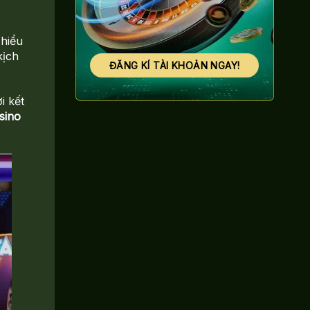
 hiểu
kịch
ĐĂNG KÍ TÀI KHOẢN NGAY!
i kết
sino