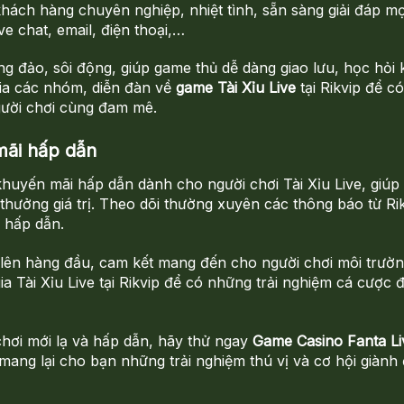
hách hàng chuyên nghiệp, nhiệt tình, sẵn sàng giải đáp mọ
e chat, email, điện thoại,…
g đảo, sôi động, giúp game thủ dễ dàng giao lưu, học hỏi 
gia các nhóm, diễn đàn về
game Tài Xỉu Live
tại Rikvip để c
gười chơi cùng đam mê.
mãi hấp dẫn
huyến mãi hấp dẫn dành cho người chơi Tài Xỉu Live, giúp
thưởng giá trị. Theo dõi thường xuyên các thông báo từ Ri
 hấp dẫn.
n lên hàng đầu, cam kết mang đến cho người chơi môi trườ
 Tài Xỉu Live tại Rikvip để có những trải nghiệm cá cược 
hơi mới lạ và hấp dẫn, hãy thử ngay
Game Casino Fanta Li
 mang lại cho bạn những trải nghiệm thú vị và cơ hội giành