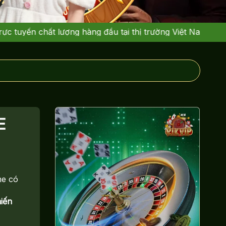
 chất lượng hàng đầu tại thị trường Việt Nam. Với những v
E
me có
hiến