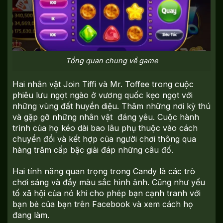
Tổng quan chung về game
Hai nhân vật Join Tiffi và Mr. Toffee trong cuộc
phiêu lưu ngọt ngào ở vương quốc kẹo ngọt với
những vùng đất huyền diệu. Thăm những nơi kỳ thú
và gặp gỡ những nhân vật đáng yêu. Cuộc hành
trình của họ kéo dài bao lâu phụ thuộc vào cách
chuyển đổi và kết hợp của người chơi thông qua
hàng trăm cấp bậc giải đáp những câu đố.
Hai tính năng quan trọng trong Candy là các trò
chơi sáng và đầy màu sắc hình ảnh. Cũng như yếu
tố xã hội của nó khi cho phép bạn cạnh tranh với
bạn bè của bạn trên Facebook và xem cách họ
đang làm.