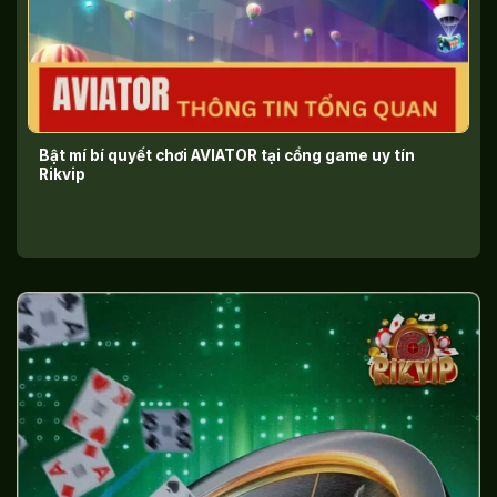
Bật mí bí quyết chơi AVIATOR tại cổng game uy tín
Rikvip