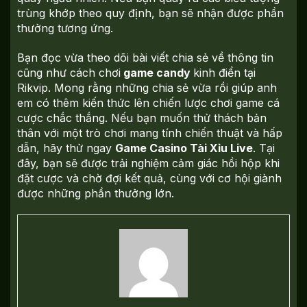
trùng khớp theo quy định, bạn sẽ nhận được phần
thưởng tương ứng.
Bạn đọc vừa theo dõi bài viết chia sẻ về thông tin
cũng như cách
chơi
game candy
kinh điển tại
Rikvip
. Mong rằng những chia sẻ vừa rồi giúp anh
em có thêm kiến thức lên chiến lược chơi game cá
cược chắc thắng. Nếu bạn muốn thử thách bản
thân với một trò chơi mang tính chiến thuật và hấp
dẫn, hãy thử ngay
Game Casino Tài Xỉu Live
. Tại
đây, bạn sẽ được trải nghiệm cảm giác hồi hộp khi
đặt cược và chờ đợi kết quả, cùng với cơ hội giành
được những phần thưởng lớn.