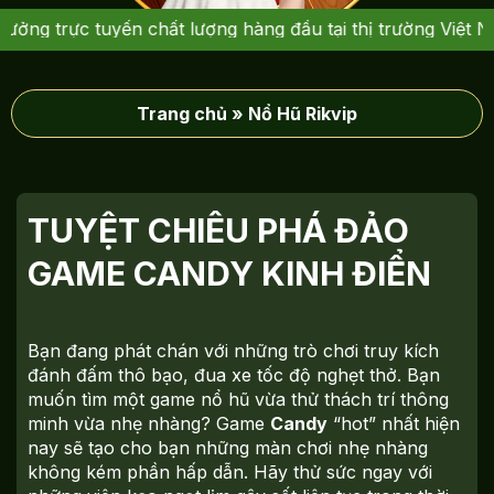
rực tuyến chất lượng hàng đầu tại thị trường Việt Nam. Với
Trang chủ
»
Nổ Hũ Rikvip
TUYỆT CHIÊU PHÁ ĐẢO
GAME CANDY KINH ĐIỂN
Bạn đang phát chán với những trò chơi truy kích
đánh đấm thô bạo, đua xe tốc độ nghẹt thở. Bạn
muốn tìm một game nổ hũ vừa thử thách trí thông
minh vừa nhẹ nhàng? Game
Candy
“hot” nhất hiện
nay sẽ tạo cho bạn những màn chơi nhẹ nhàng
không kém phần hấp dẫn. Hãy thử sức ngay với