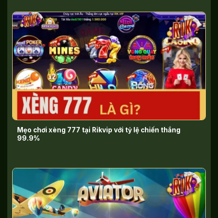
Mẹo chơi xèng 777 tại Rikvip với tỷ lệ chiến thắng
99.9%