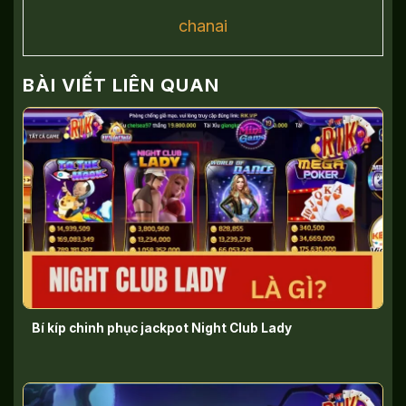
chanai
BÀI VIẾT LIÊN QUAN
Bí kíp chinh phục jackpot Night Club Lady