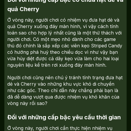
quả Cherry
Ở vòng này, người chơi có nhiệm vụ đưa hạt dẻ và
quả Cherry xuống đáy màn hình, vì vậy cách tính
toán sao cho hợp lý nhất cũng là một thử thách với
người chơi. Có một mẹo nhỏ dành cho các game
thủ đó chính là sắp xếp các viên kẹo Striped Candy
có hướng phá huỷ theo chiều dọc vì như vậy bạn
vừa hủy diệt được cả dãy kẹo vừa làm cho hai loại
nguyên liệu kể trên rơi xuống đáy màn hình.
Người chơi cũng nên chú ý tránh tính trạng đưa hạt
dẻ và Cherry vào những khu vực khó di chuyển
như các góc. Theo chỉ dẫn này chẳng phải bạn là
đã dễ dàng vượt qua được nhiệm vụ khó khăn của
vòng này rồi sao?
Đối với những cấp bậc yêu cầu thời gian
Ở vòng này, người chơi cần thực hiện nhiệm vụ