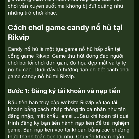
chơi vẫn xuyên suốt mà không bị đứt quãng như
những trò chơi khác.
Cách chơi game candy nổ hũ tại
Rikvip
Candy nổ hũ là một tựa game nổ hũ hấp dẫn tại
cổng game
Rikvip
. Game thu hút đông đảo người
chơi bởi lối chơi đơn giản, đồ họa đẹp mắt và tỷ lệ
nổ hũ cao. Dưới đây là hướng dẫn chi tiết cách chơi
game candy nổ hũ tại
Rikvip
.
Bước 1: Đăng ký tài khoản và nạp tiền
Đầu tiên bạn truy cập website
Rikvip
và tạo tài
khoản bằng cách nhập thông tin cá nhân như tên
đăng nhập, mật khẩu, email,…Sau khi hoàn tất quá
trình đăng ký bạn tiến hành nạp tiền để trải nghiệm
game. Bạn nạp tiền vào tài khoản bằng các phương
thức thanh toán tiện lợi như: Chuyển khoản ngân