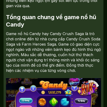
những viên kẹo ngọt lịm gây sốt liên tục trong thời
gian vừa qua.
Tổng quan chung về game nổ hũ
Candy
Game nổ hũ Candy hay Candy Crush Saga là trò
chơi online đến từ nhà cung cấp Candy Crush Soda
Saga và Farm Heroes Saga. Game có giao diện cực
ngọt ngào với những viên bánh kẹo đủ hình thù ngộ
nghĩnh. Màu sắc dễ thương, cuốn hút thử thách
người chơi vận dụng trí thông minh và khối óc sáng
tạo của mình để có thể ghi điểm. Đồng thời thực
hiện các nhiệm vụ của từng vòng chơi.