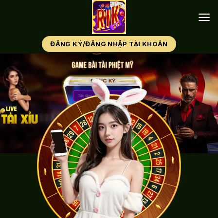
Bỏ
qua
nội
dung
ĐĂNG KÝ/ĐĂNG NHẬP TÀI KHOẢN